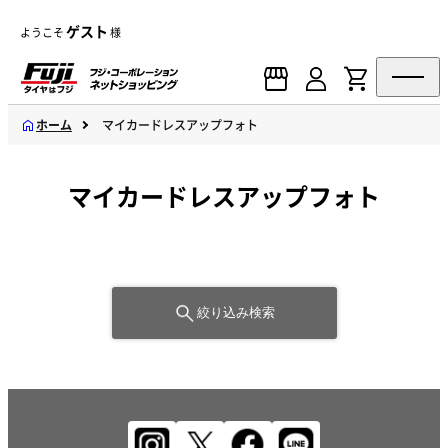
ゲスト
ようこそ
様
ホーム
マイカードレスアップフォト
マイカードレスアップフォト
絞り込み検索