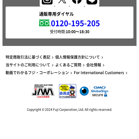
通販専用ダイヤル
0120-195-205
受付時間:
特定商取引法に基づく表記
個人情報保護方針について
当サイトのご利用について
よくあるご質問
会社情報
動画でわかるフジ・コーポレーション
For International Customers
Copyright © 2024 Fuji Corporation, Ltd. All rights reserved.