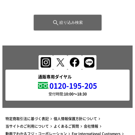
絞り込み検索
通販専用ダイヤル
0120-195-205
受付時間:
特定商取引法に基づく表記
個人情報保護方針について
当サイトのご利用について
よくあるご質問
会社情報
動画でわかるフジ・コーポレーション
For International Customers