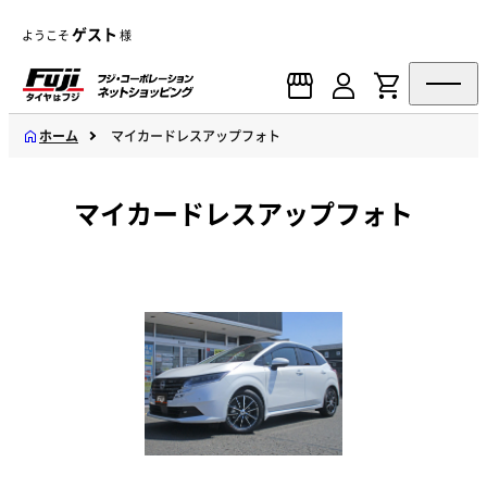
ゲスト
ようこそ
様
ホーム
マイカードレスアップフォト
マイカードレスアップフォト