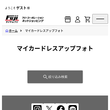
ゲスト
ようこそ
様
ホーム
マイカードレスアップフォト
マイカードレスアップフォト
絞り込み検索