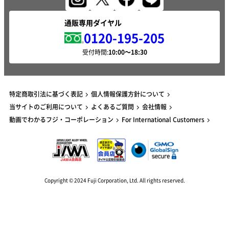
通販専用ダイヤル
0120-195-205
受付時間:
特定商取引法に基づく表記
個人情報保護方針について
当サイトのご利用について
よくあるご質問
会社情報
動画でわかるフジ・コーポレーション
For International Customers
Copyright © 2024 Fuji Corporation, Ltd. All rights reserved.