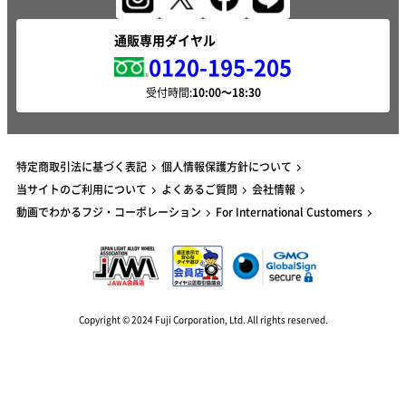
通販専用ダイヤル
0120-195-205
受付時間:
特定商取引法に基づく表記
個人情報保護方針について
当サイトのご利用について
よくあるご質問
会社情報
動画でわかるフジ・コーポレーション
For International Customers
Copyright © 2024 Fuji Corporation, Ltd. All rights reserved.