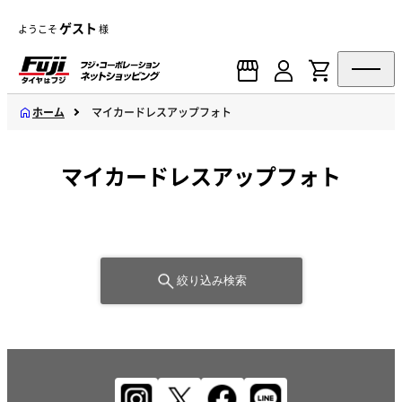
ゲスト
ようこそ
様
ホーム
マイカードレスアップフォト
マイカードレスアップフォト
絞り込み検索