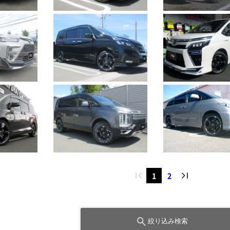
1
2
絞り込み検索