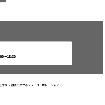
社情報
動画でわかるフジ・コーポレーション