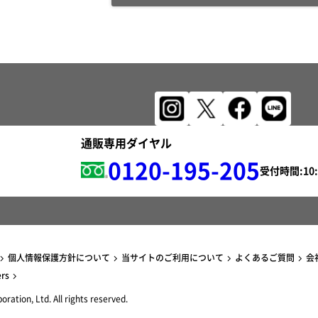
通販専用ダイヤル
0120-195-205
受付時間:
個人情報保護方針について
当サイトのご利用について
よくあるご質問
会
ers
ration, Ltd. All rights reserved.