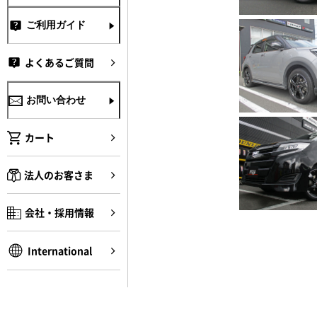
ご利用ガイド
よくあるご質問
お問い合わせ
カート
法人のお客さま
会社・採用情報
International