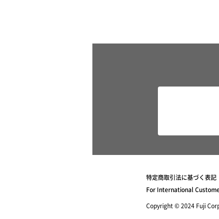
特定商取引法に基づく表記
For International Custom
Copyright © 2024 Fuji Corpo