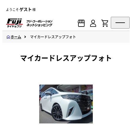
ゲスト
ようこそ
様
ホーム
マイカードレスアップフォト
マイカードレスアップフォト