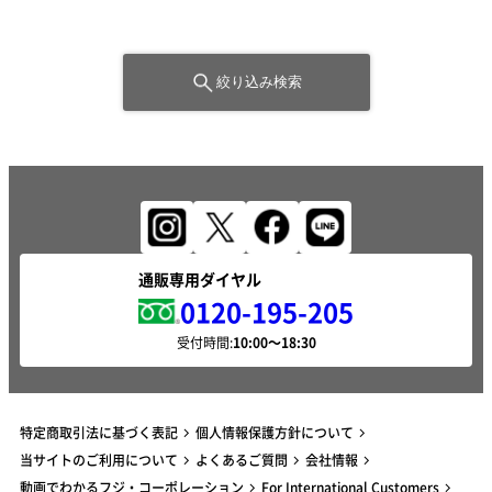
絞り込み検索
通販専用ダイヤル
0120-195-205
受付時間:
特定商取引法に基づく表記
個人情報保護方針について
当サイトのご利用について
よくあるご質問
会社情報
動画でわかるフジ・コーポレーション
For International Customers