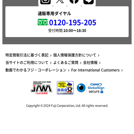
通販専用ダイヤル
0120-195-205
受付時間:
特定商取引法に基づく表記
個人情報保護方針について
当サイトのご利用について
よくあるご質問
会社情報
動画でわかるフジ・コーポレーション
For International Customers
Copyright © 2024 Fuji Corporation, Ltd. All rights reserved.