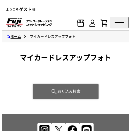
ゲスト
ようこそ
様
ホーム
マイカードレスアップフォト
マイカードレスアップフォト
絞り込み検索