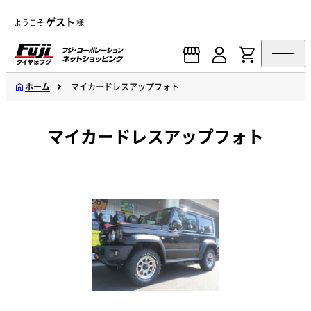
ゲスト
ようこそ
様
ホーム
マイカードレスアップフォト
マイカードレスアップフォト