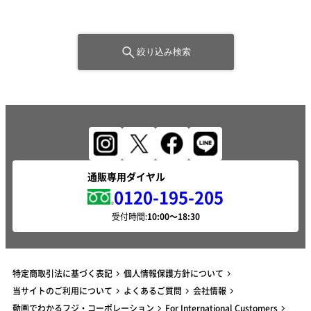
絞り込み検索
通販専用ダイヤル
0120-195-205
受付時間:
特定商取引法に基づく表記
個人情報保護方針について
当サイトのご利用について
よくあるご質問
会社情報
動画でわかるフジ・コーポレーション
For International Customers