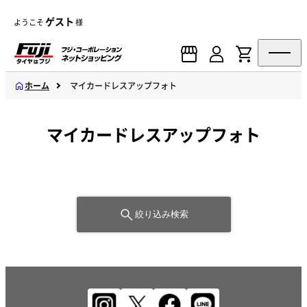
ゲスト
ようこそ
様
ホーム
マイカードレスアップフォト
マイカードレスアップフォト
絞り込み検索