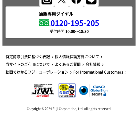
通販専用ダイヤル
0120-195-205
受付時間:
特定商取引法に基づく表記
個人情報保護方針について
当サイトのご利用について
よくあるご質問
会社情報
動画でわかるフジ・コーポレーション
For International Customers
Copyright © 2024 Fuji Corporation, Ltd. All rights reserved.