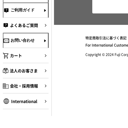
ご利用ガイド
よくあるご質問
特定商取引法に基づく表記
お問い合わせ
For International Custom
Copyright © 2024 Fuji Corpo
カート
法人のお客さま
会社・採用情報
International