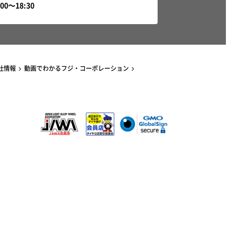
社情報
動画でわかるフジ・コーポレーション