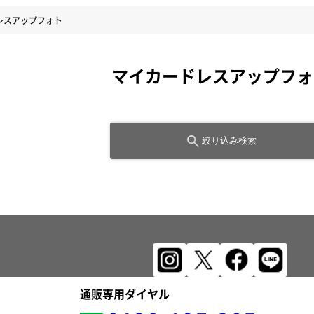
レスアップフォト
マイカードレスアップフォ
絞り込み検索
通販専用ダイヤル