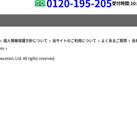
0120-195-205
受付時間:
個人情報保護方針について
当サイトのご利用について
よくあるご質問
会
ers
ration, Ltd. All rights reserved.