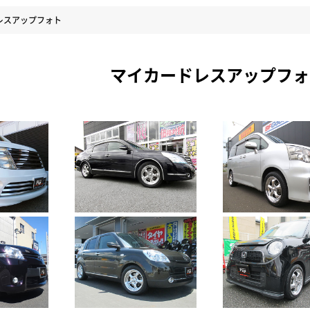
レスアップフォト
マイカードレスアップフォ