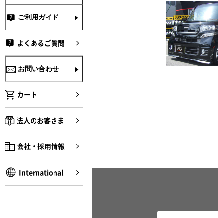
ご利用ガイド
よくあるご質問
お問い合わせ
カート
法人のお客さま
会社・採用情報
International