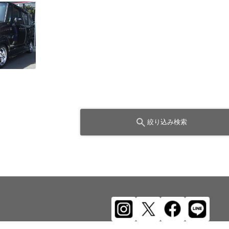
絞り込み検索