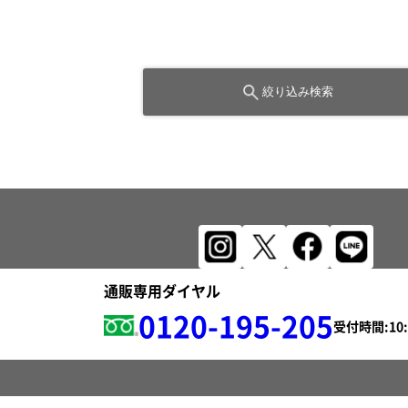
絞り込み検索
通販専用ダイヤル
0120-195-205
受付時間: