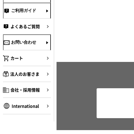
ご利用ガイド
よくあるご質問
お問い合わせ
カート
法人のお客さま
会社・採用情報
International