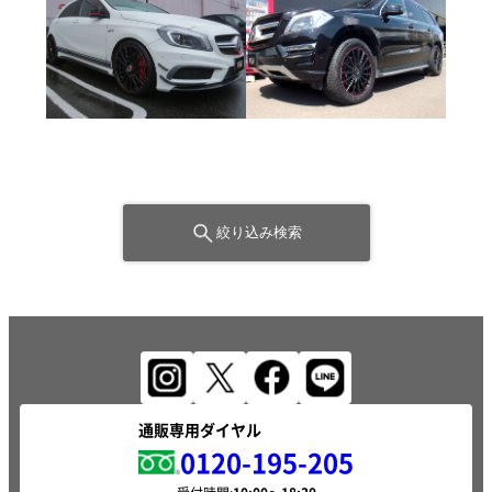
絞り込み検索
通販専用ダイヤル
0120-195-205