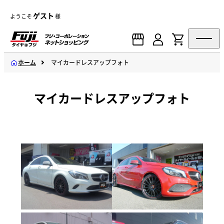
ゲスト
ようこそ
様
ホーム
マイカードレスアップフォト
マイカードレスアップフォト