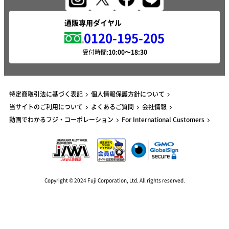
通販専用ダイヤル
0120-195-205
受付時間:
特定商取引法に基づく表記
個人情報保護方針について
当サイトのご利用について
よくあるご質問
会社情報
動画でわかるフジ・コーポレーション
For International Customers
Copyright © 2024 Fuji Corporation, Ltd. All rights reserved.