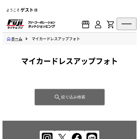
ゲスト
ようこそ
様
ホーム
マイカードレスアップフォト
マイカードレスアップフォト
絞り込み検索