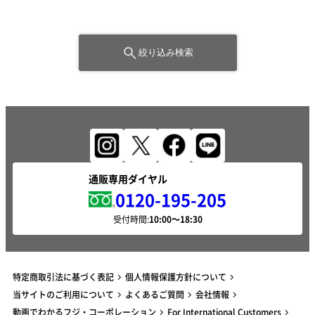
絞り込み検索
通販専用ダイヤル
0120-195-205
受付時間:
特定商取引法に基づく表記
個人情報保護方針について
当サイトのご利用について
よくあるご質問
会社情報
動画でわかるフジ・コーポレーション
For International Customers