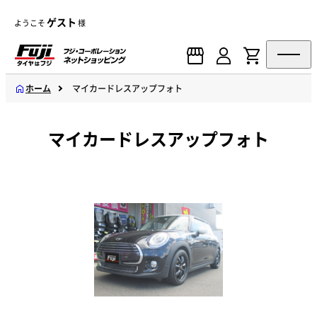
ゲスト
ようこそ
様
ホーム
マイカードレスアップフォト
マイカードレスアップフォト