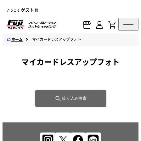
ゲスト
ようこそ
様
ホーム
マイカードレスアップフォト
マイカードレスアップフォト
絞り込み検索