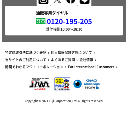
通販専用ダイヤル
0120-195-205
受付時間:
特定商取引法に基づく表記
個人情報保護方針について
当サイトのご利用について
よくあるご質問
会社情報
動画でわかるフジ・コーポレーション
For International Customers
Copyright © 2024 Fuji Corporation, Ltd. All rights reserved.