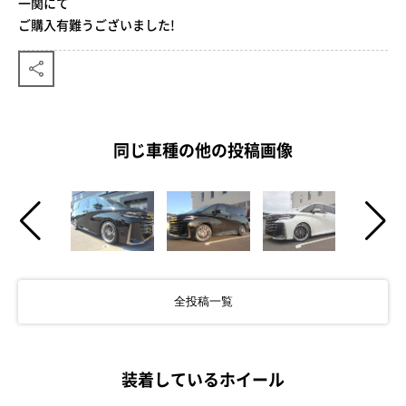
一関にて
ご購入有難うございました!
同じ車種の他の投稿画像
全投稿一覧
装着しているホイール