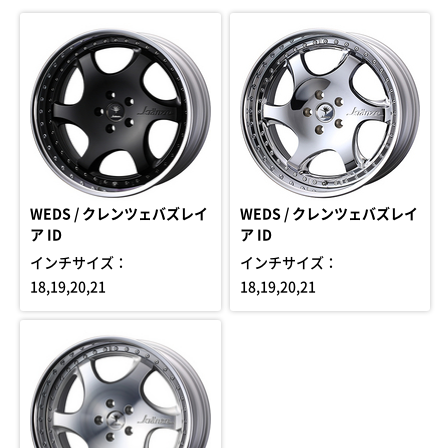
WEDS / クレンツェバズレイ
WEDS / クレンツェバズレイ
ア ID
ア ID
インチサイズ：
インチサイズ：
18,19,20,21
18,19,20,21