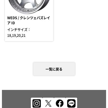
WEDS / クレンツェバズレイ
ア ID
インチサイズ：
18,19,20,21
一覧に戻る