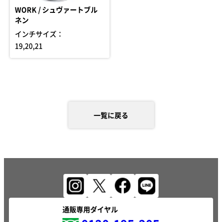
WORK / シュヴァートブル
ネン
インチサイズ：
19,20,21
一覧に戻る
通販専用ダイヤル