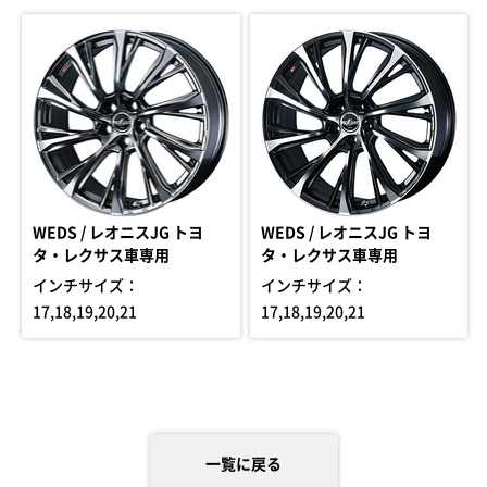
WEDS / レオニスJG トヨ
WEDS / レオニスJG トヨ
タ・レクサス車専用
タ・レクサス車専用
インチサイズ：
インチサイズ：
17,18,19,20,21
17,18,19,20,21
一覧に戻る