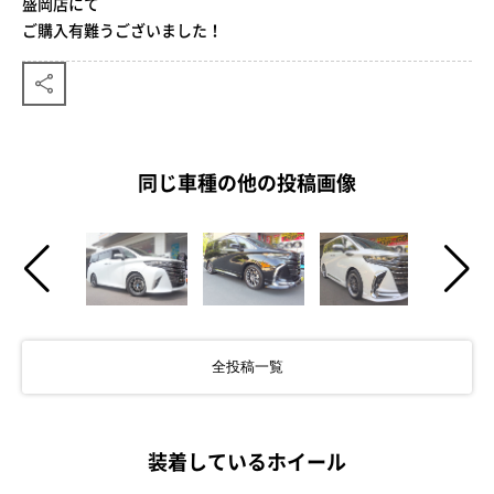
盛岡店にて
ご購入有難うございました！
同じ車種の他の投稿画像
全投稿一覧
装着しているホイール