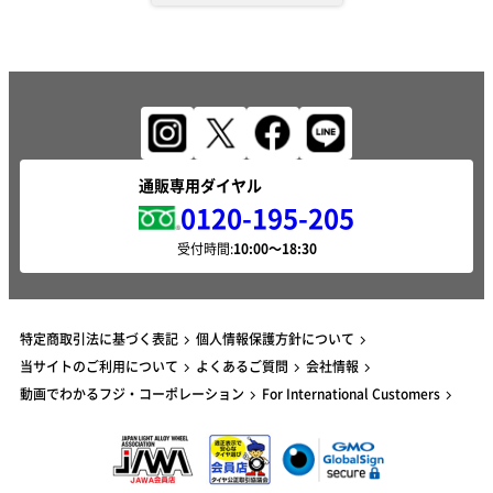
通販専用ダイヤル
0120-195-205
受付時間:
特定商取引法に基づく表記
個人情報保護方針について
当サイトのご利用について
よくあるご質問
会社情報
動画でわかるフジ・コーポレーション
For International Customers