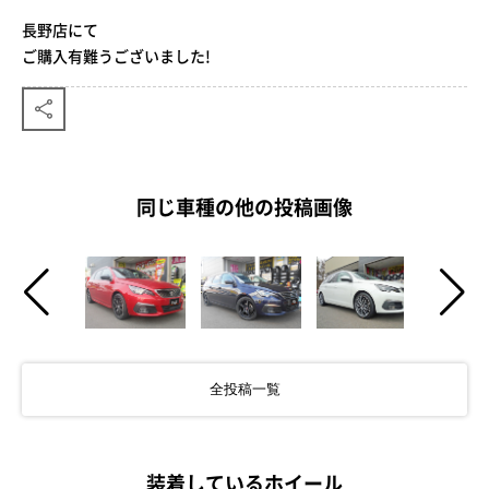
長野店にて
ご購入有難うございました!
同じ車種の他の投稿画像
全投稿一覧
装着しているホイール