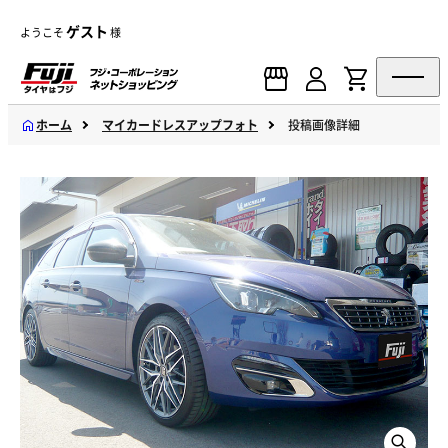
ゲスト
ようこそ
様
ホーム
マイカードレスアップフォト
投稿画像詳細