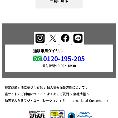
一覧に戻る
通販専用ダイヤル
0120-195-205
受付時間:
特定商取引法に基づく表記
個人情報保護方針について
当サイトのご利用について
よくあるご質問
会社情報
動画でわかるフジ・コーポレーション
For International Customers