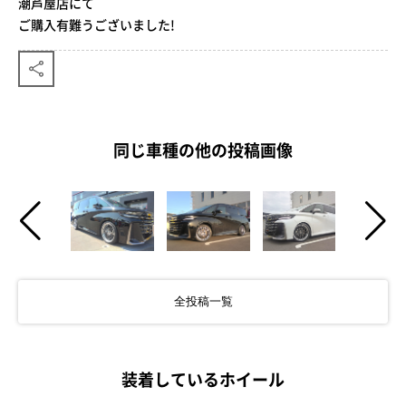
潮芦屋店にて
ご購入有難うございました!
同じ車種の他の投稿画像
全投稿一覧
装着しているホイール