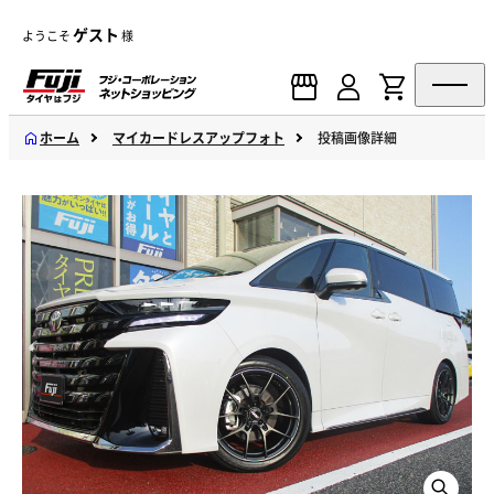
ゲスト
ようこそ
様
ホーム
マイカードレスアップフォト
投稿画像詳細