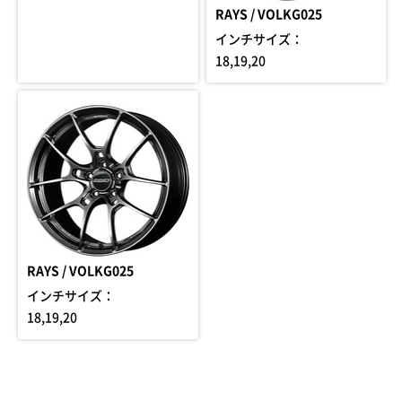
RAYS / VOLKG025
インチサイズ：
18,19,20
RAYS / VOLKG025
インチサイズ：
18,19,20