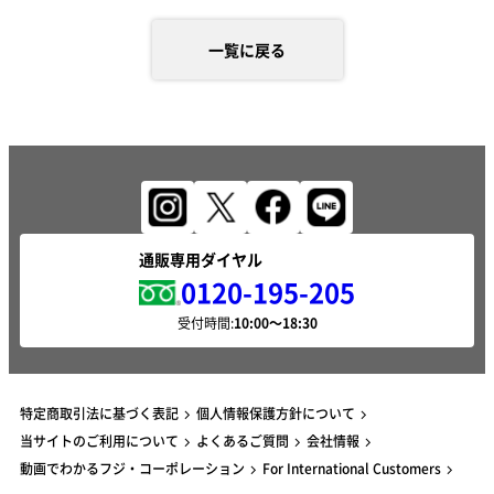
一覧に戻る
通販専用ダイヤル
0120-195-205
受付時間:
特定商取引法に基づく表記
個人情報保護方針について
当サイトのご利用について
よくあるご質問
会社情報
動画でわかるフジ・コーポレーション
For International Customers