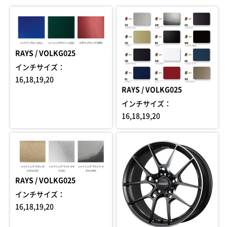
RAYS / VOLKG025
インチサイズ：
16,18,19,20
RAYS / VOLKG025
インチサイズ：
16,18,19,20
RAYS / VOLKG025
インチサイズ：
16,18,19,20