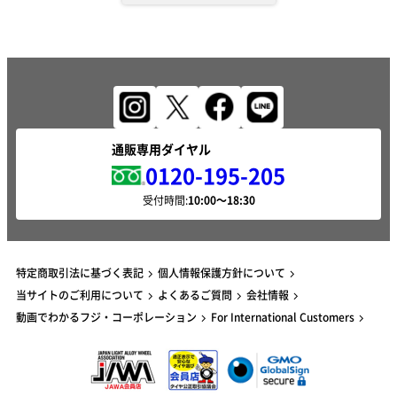
通販専用ダイヤル
0120-195-205
受付時間:
特定商取引法に基づく表記
個人情報保護方針について
当サイトのご利用について
よくあるご質問
会社情報
動画でわかるフジ・コーポレーション
For International Customers