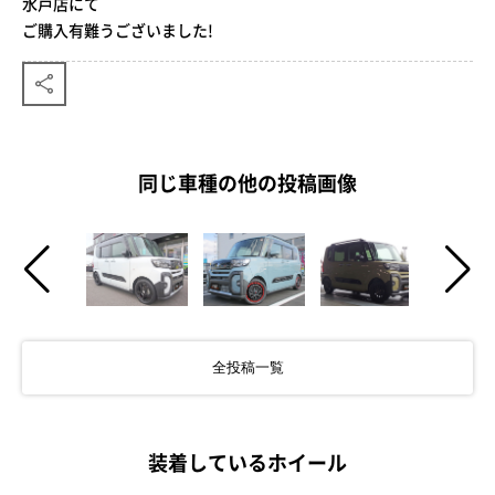
水戸店にて
ご購入有難うございました!
同じ車種の他の投稿画像
全投稿一覧
装着しているホイール