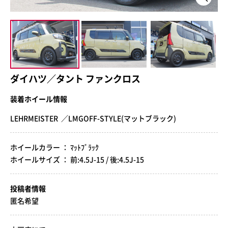
ダイハツ／タント ファンクロス
装着ホイール情報
LEHRMEISTER ／LMGOFF-STYLE(マットブラック)
ホイールカラー ： ﾏｯﾄﾌﾞﾗｯｸ
ホイールサイズ ： 前:4.5J-15 / 後:4.5J-15
投稿者情報
匿名希望