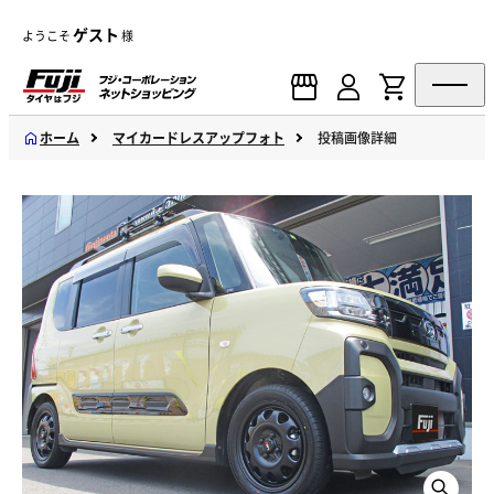
ゲスト
ようこそ
様
ホーム
マイカードレスアップフォト
投稿画像詳細