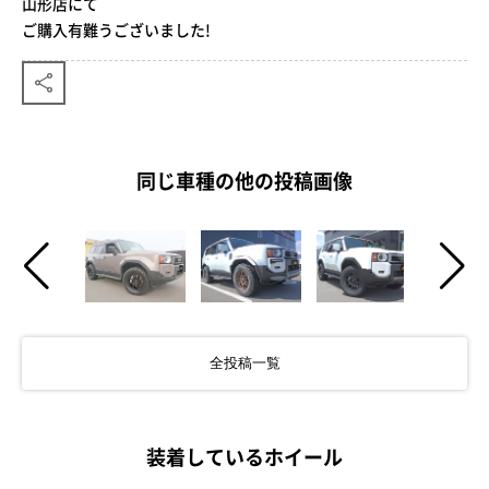
山形店にて
ご購入有難うございました!
同じ車種の他の投稿画像
全投稿一覧
装着しているホイール