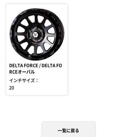
DELTA FORCE / DELTA FO
RCEオーバル
インチサイズ：
20
一覧に戻る