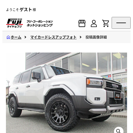
ゲスト
ようこそ
様
ホーム
マイカードレスアップフォト
投稿画像詳細