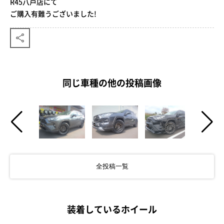
R45八戸店にて
ご購入有難うございました!
同じ車種の他の投稿画像
全投稿一覧
装着しているホイール