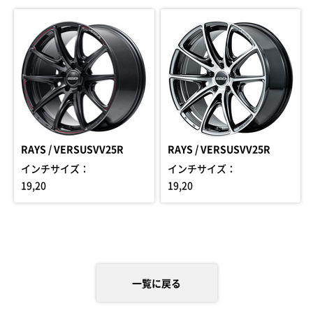
RAYS / VERSUSVV25R
RAYS / VERSUSVV25R
インチサイズ：
インチサイズ：
19,20
19,20
一覧に戻る