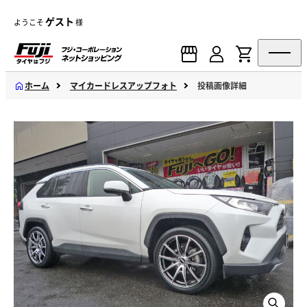
ゲスト
ようこそ
様
ホーム
マイカードレスアップフォト
投稿画像詳細