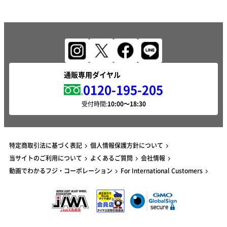
通販専用ダイヤル
0120-195-205
受付時間:
特定商取引法に基づく表記
個人情報保護方針について
当サイトのご利用について
よくあるご質問
会社情報
動画でわかるフジ・コーポレーション
For International Customers