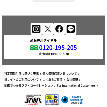
通販専用ダイヤル
0120-195-205
受付時間:
特定商取引法に基づく表記
個人情報保護方針について
当サイトのご利用について
よくあるご質問
会社情報
動画でわかるフジ・コーポレーション
For International Customers