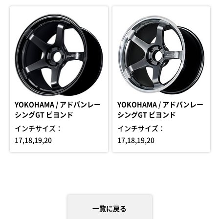
YOKOHAMA / アドバンレー
YOKOHAMA / アドバンレー
シングGT ビヨンド
シングGT ビヨンド
インチサイズ：
インチサイズ：
17,18,19,20
17,18,19,20
一覧に戻る