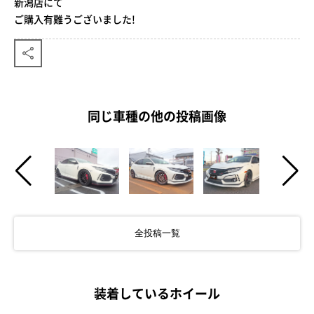
新潟店にて
ご購入有難うございました!
同じ車種の他の投稿画像
全投稿一覧
装着しているホイール