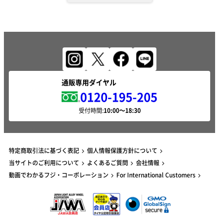
通販専用ダイヤル
0120-195-205
受付時間:
特定商取引法に基づく表記
個人情報保護方針について
当サイトのご利用について
よくあるご質問
会社情報
動画でわかるフジ・コーポレーション
For International Customers