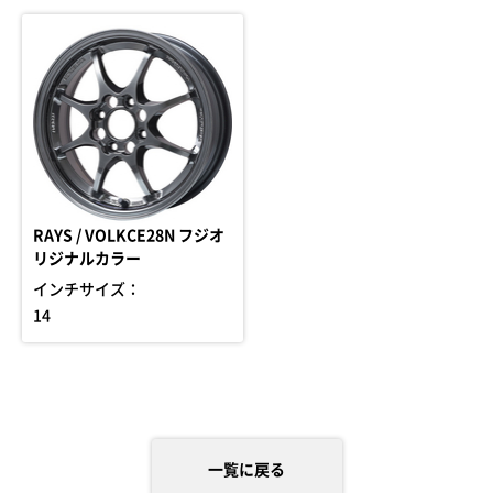
RAYS / VOLKCE28N フジオ
リジナルカラー
インチサイズ：
14
一覧に戻る