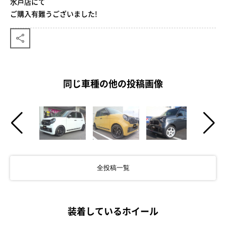
水戸店にて
ご購入有難うございました!
同じ車種の他の投稿画像
全投稿一覧
装着しているホイール