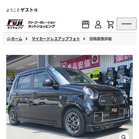
ゲスト
ようこそ
様
ホーム
マイカードレスアップフォト
投稿画像詳細