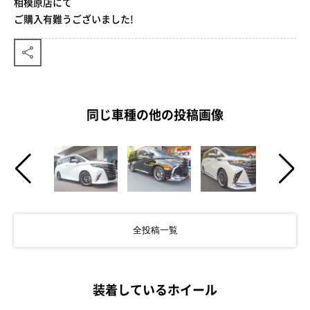
相模原店にて
ご購入有難うございました!
同じ車種の他の投稿画像
全投稿一覧
装着しているホイール