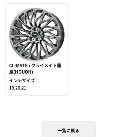
CLIMATE / クライメイト鳳
凰(HOUOH)
インチサイズ：
19,20,21
一覧に戻る