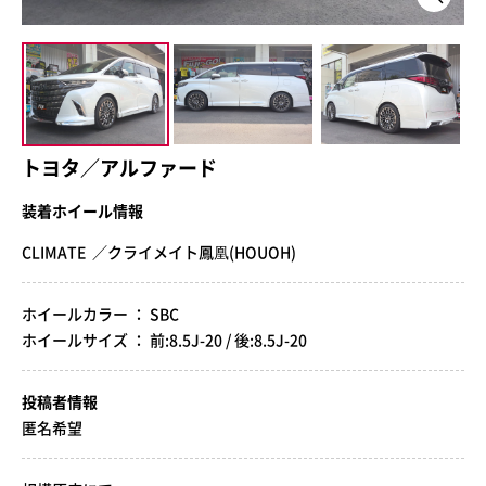
トヨタ／アルファード
装着ホイール情報
CLIMATE ／クライメイト鳳凰(HOUOH)
ホイールカラー ： SBC
ホイールサイズ ： 前:8.5J-20 / 後:8.5J-20
投稿者情報
匿名希望