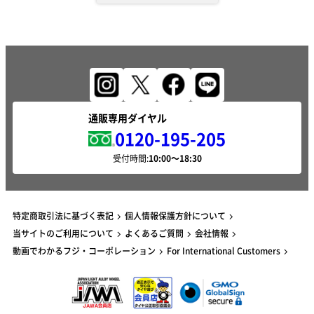
通販専用ダイヤル
0120-195-205
受付時間:
特定商取引法に基づく表記
個人情報保護方針について
当サイトのご利用について
よくあるご質問
会社情報
動画でわかるフジ・コーポレーション
For International Customers