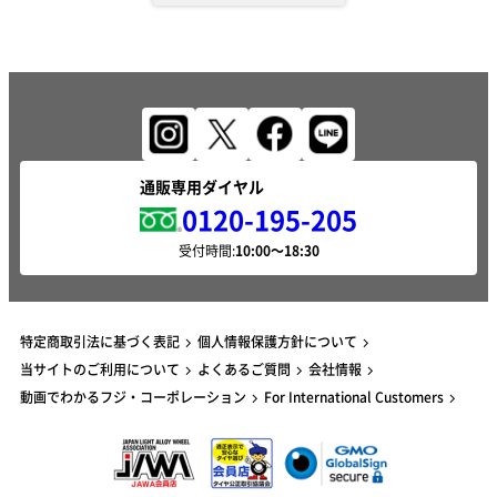
通販専用ダイヤル
0120-195-205
受付時間:
特定商取引法に基づく表記
個人情報保護方針について
当サイトのご利用について
よくあるご質問
会社情報
動画でわかるフジ・コーポレーション
For International Customers