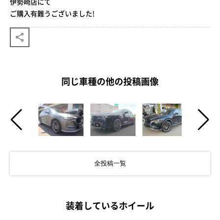
伊勢崎店にて
ご購入有難うございました!
同じ車種の他の投稿画像
全投稿一覧
装着しているホイール