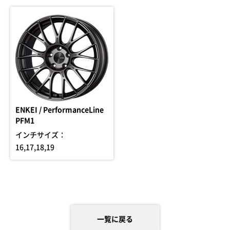
ENKEI / PerformanceLine
PFM1
インチサイズ：
16,17,18,19
一覧に戻る