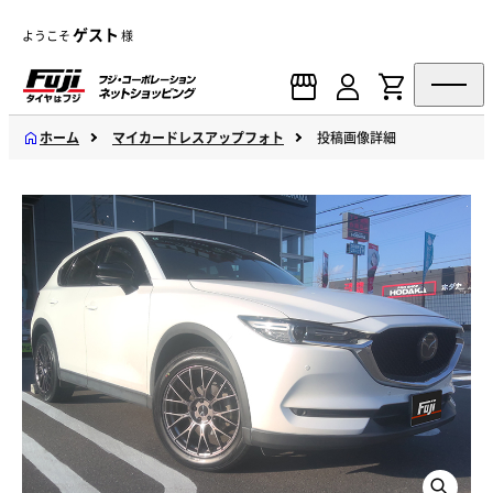
ゲスト
ようこそ
様
ホーム
マイカードレスアップフォト
投稿画像詳細