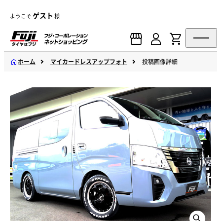
ゲスト
ようこそ
様
ホーム
マイカードレスアップフォト
投稿画像詳細