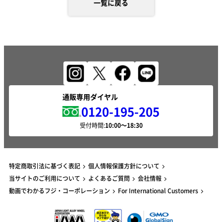
一覧に戻る
通販専用ダイヤル
0120-195-205
受付時間:
特定商取引法に基づく表記
個人情報保護方針について
当サイトのご利用について
よくあるご質問
会社情報
動画でわかるフジ・コーポレーション
For International Customers