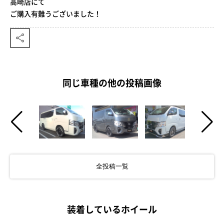
高崎店にて
ご購入有難うございました！
同じ車種の他の投稿画像
全投稿一覧
装着しているホイール