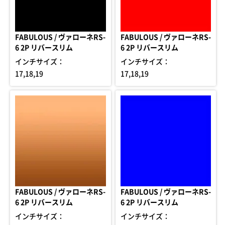
FABULOUS / ヴァローネRS-
FABULOUS / ヴァローネRS-
6 2P リバースリム
6 2P リバースリム
インチサイズ：
インチサイズ：
17,18,19
17,18,19
FABULOUS / ヴァローネRS-
FABULOUS / ヴァローネRS-
6 2P リバースリム
6 2P リバースリム
インチサイズ：
インチサイズ：