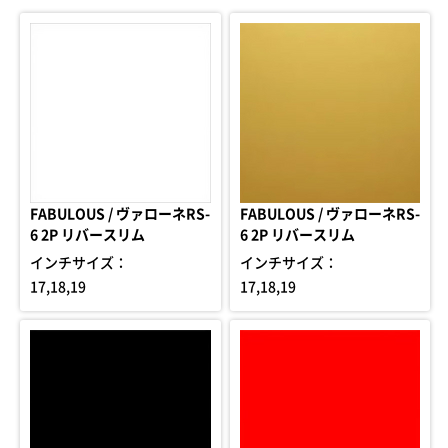
FABULOUS / ヴァローネRS-
FABULOUS / ヴァローネRS-
6 2P リバースリム
6 2P リバースリム
インチサイズ：
インチサイズ：
17,18,19
17,18,19