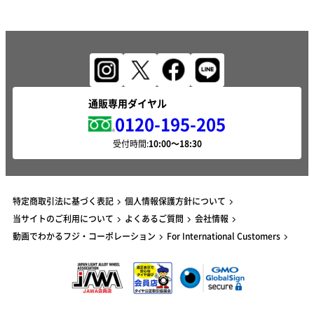
通販専用ダイヤル
0120-195-205
受付時間:
特定商取引法に基づく表記
個人情報保護方針について
当サイトのご利用について
よくあるご質問
会社情報
動画でわかるフジ・コーポレーション
For International Customers