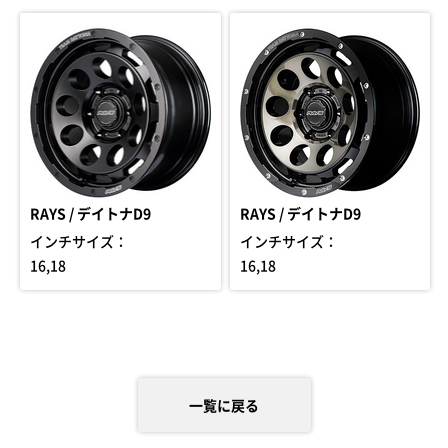
RAYS / デイトナD9
RAYS / デイトナD9
インチサイズ：
インチサイズ：
16,18
16,18
一覧に戻る