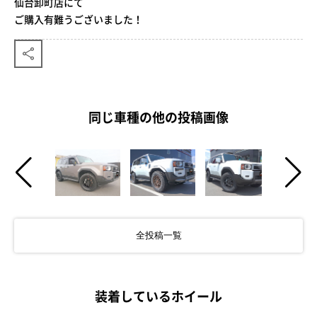
仙台卸町店にて
ご購入有難うございました！
同じ車種の他の投稿画像
全投稿一覧
装着しているホイール