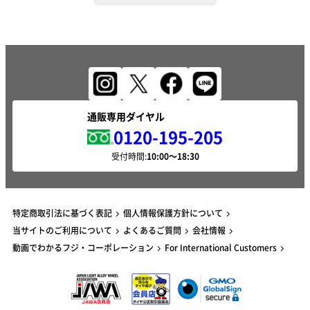
通販専用ダイヤル
0120-195-205
受付時間:
特定商取引法に基づく表記
個人情報保護方針について
当サイトのご利用について
よくあるご質問
会社情報
動画でわかるフジ・コーポレーション
For International Customers