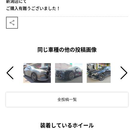
新潟店にて
ご購入有難うございました！
同じ車種の他の投稿画像
全投稿一覧
装着しているホイール