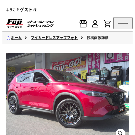
ゲスト
ようこそ
様
ホーム
マイカードレスアップフォト
投稿画像詳細