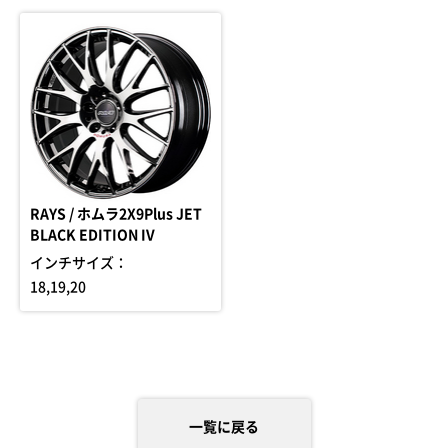
RAYS / ホムラ2X9Plus JET
BLACK EDITION IV
インチサイズ：
18,19,20
一覧に戻る