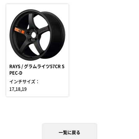
RAYS / グラムライツ57CR S
PEC-D
インチサイズ：
17,18,19
一覧に戻る