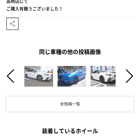
高崎店にて
ご購入有難うございました！
同じ車種の他の投稿画像
全投稿一覧
装着しているホイール