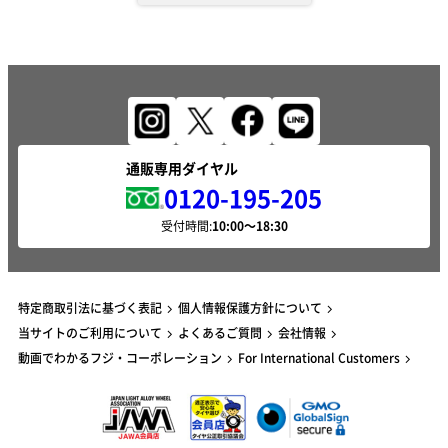
通販専用ダイヤル
0120-195-205
受付時間:
特定商取引法に基づく表記
個人情報保護方針について
当サイトのご利用について
よくあるご質問
会社情報
動画でわかるフジ・コーポレーション
For International Customers