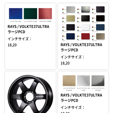
RAYS / VOLKTE37ULTRA
ラージPCD
インチサイズ：
RAYS / VOLKTE37ULTRA
18,20
ラージPCD
インチサイズ：
18,20
RAYS / VOLKTE37ULTRA
ラージPCD
インチサイズ：