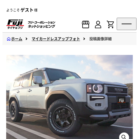
ゲスト
ようこそ
様
ホーム
マイカードレスアップフォト
投稿画像詳細