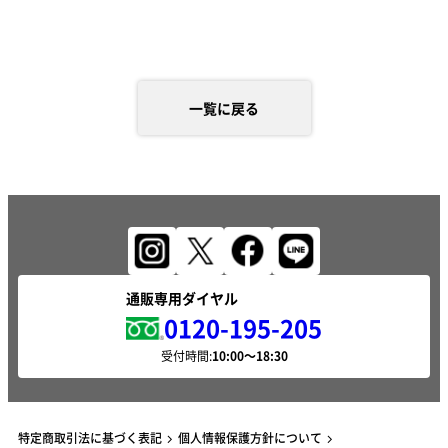
一覧に戻る
通販専用ダイヤル
0120-195-205
受付時間:
特定商取引法に基づく表記
個人情報保護方針について