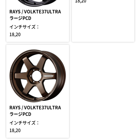
18,20
RAYS / VOLKTE37ULTRA
ラージPCD
インチサイズ：
18,20
RAYS / VOLKTE37ULTRA
ラージPCD
インチサイズ：
18,20