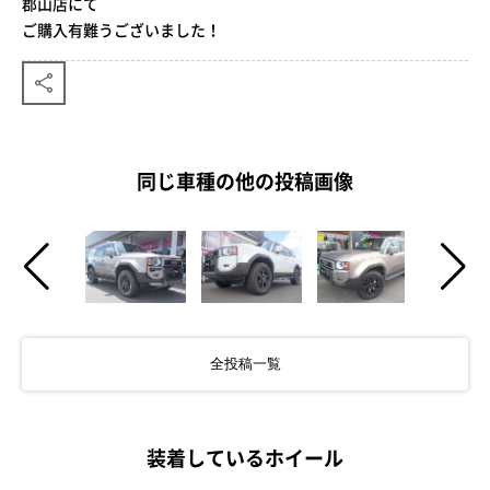
郡山店にて
ご購入有難うございました！
同じ車種の他の投稿画像
全投稿一覧
装着しているホイール