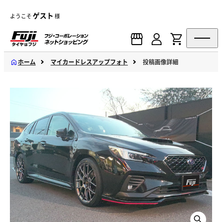
ゲスト
ようこそ
様
ホーム
マイカードレスアップフォト
投稿画像詳細