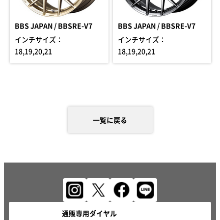
BBS JAPAN / BBSRE-V7
BBS JAPAN / BBSRE-V7
インチサイズ：
インチサイズ：
18,19,20,21
18,19,20,21
一覧に戻る
通販専用ダイヤル