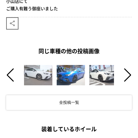
小山店にて
ご購入有難う御座いました
同じ車種の他の投稿画像
全投稿一覧
装着しているホイール