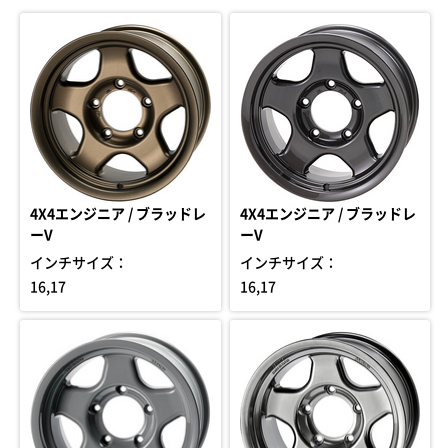
4X4エンジニア / ブラッドレ
4X4エンジニア / ブラッドレ
ーV
ーV
インチサイズ：
インチサイズ：
16,17
16,17