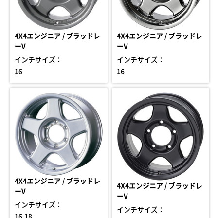
4X4エンジニア / ブラッドレ
4X4エンジニア / ブラッドレ
ーV
ーV
インチサイズ：
インチサイズ：
16
16
4X4エンジニア / ブラッドレ
4X4エンジニア / ブラッドレ
ーV
ーV
インチサイズ：
インチサイズ：
16,18