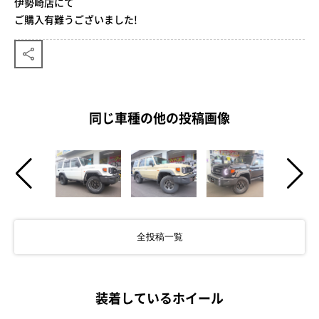
伊勢崎店にて
ご購入有難うございました!
同じ車種の他の投稿画像
全投稿一覧
装着しているホイール