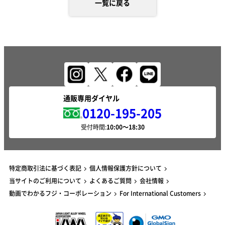
一覧に戻る
通販専用ダイヤル
0120-195-205
受付時間:
特定商取引法に基づく表記
個人情報保護方針について
当サイトのご利用について
よくあるご質問
会社情報
動画でわかるフジ・コーポレーション
For International Customers