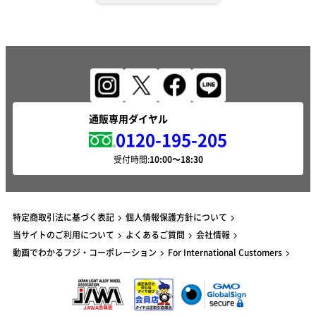
通販専用ダイヤル
0120-195-205
受付時間:
特定商取引法に基づく表記
個人情報保護方針について
当サイトのご利用について
よくあるご質問
会社情報
動画でわかるフジ・コーポレーション
For International Customers