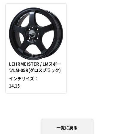
LEHRMEISTER / LMスポー
ツLM-05R(グロスブラック)
インチサイズ：
14,15
一覧に戻る