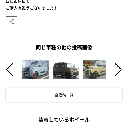
四日市店にて
ご購入有難うございました！
同じ車種の他の投稿画像
全投稿一覧
装着しているホイール