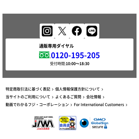
通販専用ダイヤル
0120-195-205
受付時間:
特定商取引法に基づく表記
個人情報保護方針について
当サイトのご利用について
よくあるご質問
会社情報
動画でわかるフジ・コーポレーション
For International Customers