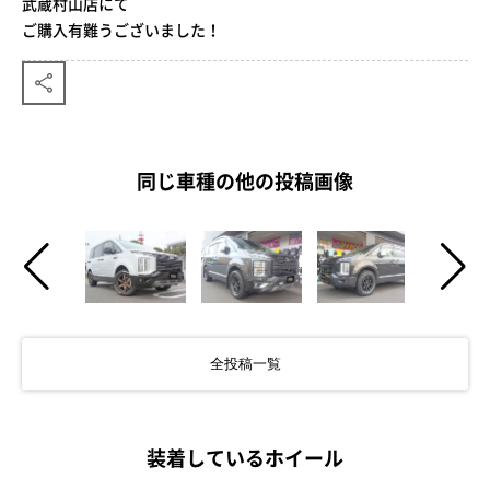
武蔵村山店にて
ご購入有難うございました！
同じ車種の他の投稿画像
全投稿一覧
装着しているホイール