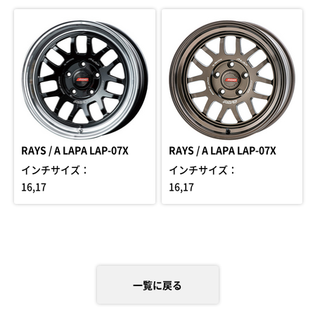
RAYS / A LAPA LAP-07X
RAYS / A LAPA LAP-07X
インチサイズ：
インチサイズ：
16,17
16,17
一覧に戻る