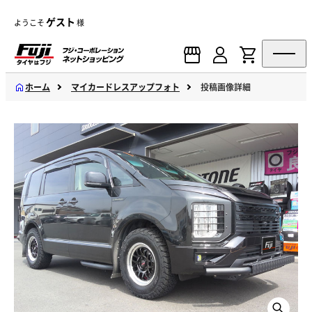
ゲスト
ようこそ
様
ホーム
マイカードレスアップフォト
投稿画像詳細