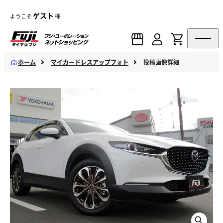
ゲスト
ようこそ
様
ホーム
マイカードレスアップフォト
投稿画像詳細