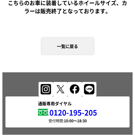
こちらのお車に装着しているホイールサイズ、カ
ラーは販売終了となっております。
一覧に戻る
通販専用ダイヤル
0120-195-205
受付時間: