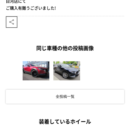
白河店にて
ご購入有難うございました!
同じ車種の他の投稿画像
全投稿一覧
装着しているホイール