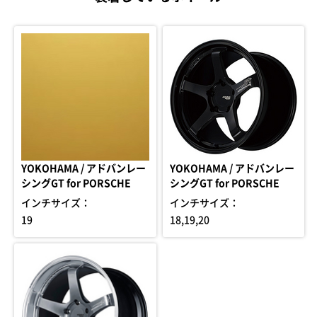
YOKOHAMA / アドバンレー
YOKOHAMA / アドバンレー
シングGT for PORSCHE
シングGT for PORSCHE
インチサイズ：
インチサイズ：
19
18,19,20