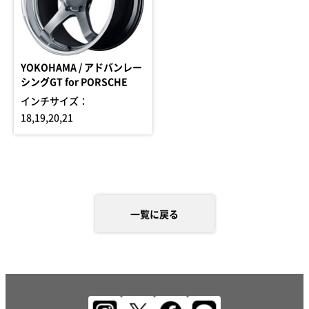
YOKOHAMA / アドバンレー
シングGT for PORSCHE
インチサイズ：
18,19,20,21
一覧に戻る