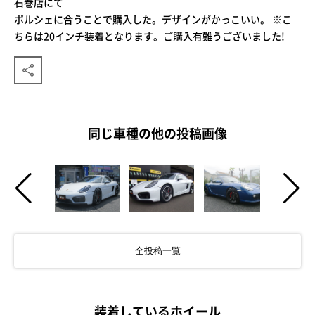
石巻店にて
ポルシェに合うことで購入した。デザインがかっこいい。 ※こ
ちらは20インチ装着となります。ご購入有難うございました!
同じ車種の他の投稿画像
全投稿一覧
装着しているホイール