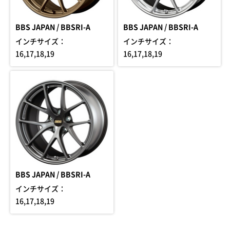
BBS JAPAN / BBSRI-A
BBS JAPAN / BBSRI-A
インチサイズ：
インチサイズ：
16,17,18,19
16,17,18,19
BBS JAPAN / BBSRI-A
インチサイズ：
16,17,18,19