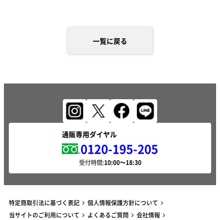
一覧に戻る
通販専用ダイヤル
0120-195-205
受付時間:
特定商取引法に基づく表記
個人情報保護方針について
当サイトのご利用について
よくあるご質問
会社情報