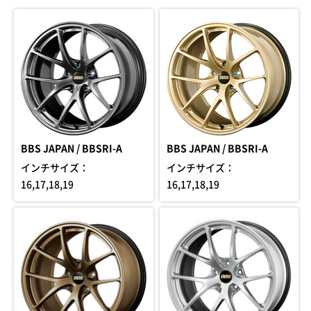
BBS JAPAN / BBSRI-A
BBS JAPAN / BBSRI-A
インチサイズ：
インチサイズ：
16,17,18,19
16,17,18,19