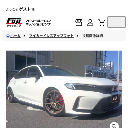
ゲスト
ようこそ
様
ホーム
マイカードレスアップフォト
投稿画像詳細