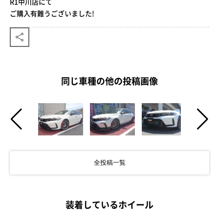
R1中川店にて
ご購入有難うございました!
同じ車種の他の投稿画像
全投稿一覧
装着しているホイール