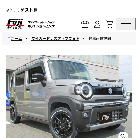
ゲスト
ようこそ
様
ホーム
マイカードレスアップフォト
投稿画像詳細