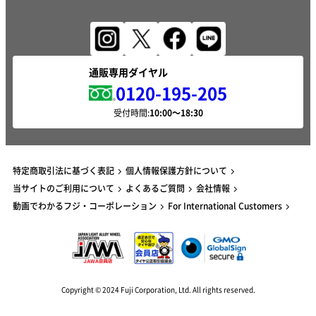
通販専用ダイヤル
0120-195-205
受付時間:
特定商取引法に基づく表記
個人情報保護方針について
当サイトのご利用について
よくあるご質問
会社情報
動画でわかるフジ・コーポレーション
For International Customers
Copyright © 2024 Fuji Corporation, Ltd. All rights reserved.