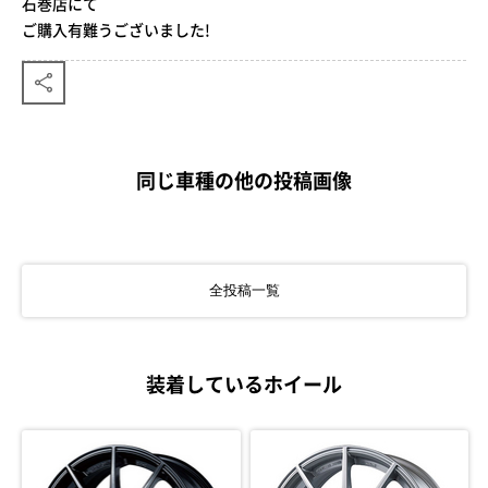
石巻店にて
ご購入有難うございました!
同じ車種の他の投稿画像
全投稿一覧
装着しているホイール