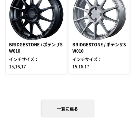
BRIDGESTONE / ポテンザS
BRIDGESTONE / ポテンザS
W010
W010
インチサイズ：
インチサイズ：
15,16,17
15,16,17
一覧に戻る