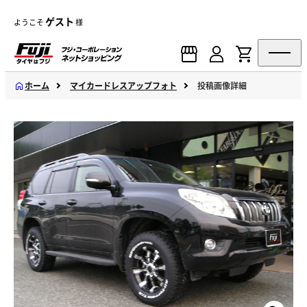
ゲスト
ようこそ
様
ホーム
マイカードレスアップフォト
投稿画像詳細