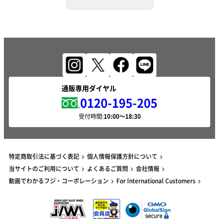
通販専用ダイヤル
0120-195-205
受付時間:
特定商取引法に基づく表記
個人情報保護方針について
当サイトのご利用について
よくあるご質問
会社情報
動画でわかるフジ・コーポレーション
For International Customers