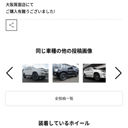
大阪箕面店にて
ご購入有難うございました!
同じ車種の他の投稿画像
全投稿一覧
装着しているホイール