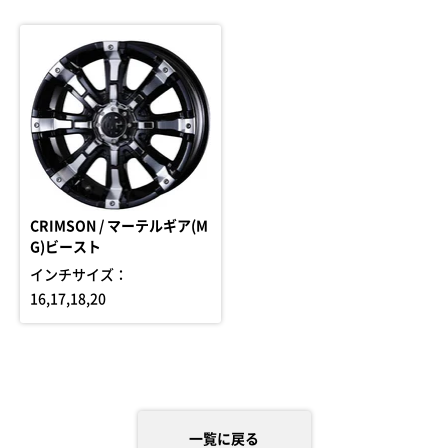
CRIMSON / マーテルギア(M
G)ビースト
インチサイズ：
16,17,18,20
一覧に戻る