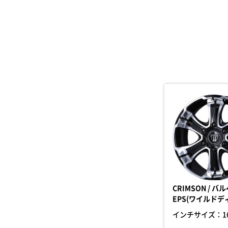
CRIMSON / バ
EPS(ワイルドデ
インチサイズ：
1