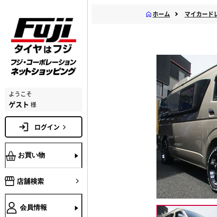
ホーム
マイカード
ようこそ
ゲスト
様
ログイン
お買い物
店舗検索
会員情報