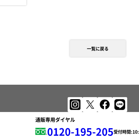
一覧に戻る
通販専用ダイヤル
0120-195-205
受付時間: