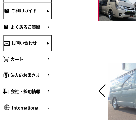
ご利用ガイド
よくあるご質問
お問い合わせ
カート
法人のお客さま
会社・採用情報
International