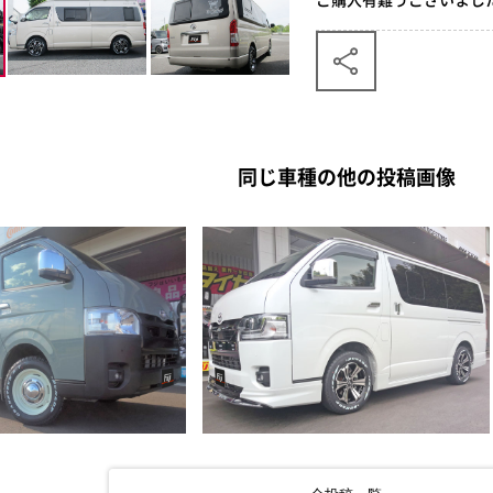
同じ車種の他の投稿画像