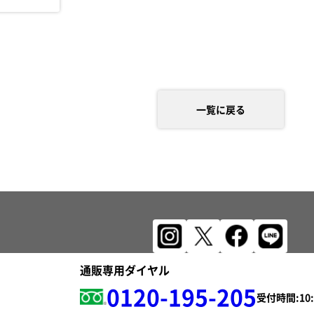
一覧に戻る
通販専用ダイヤル
0120-195-205
受付時間: