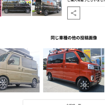
同じ車種の他の投稿画像