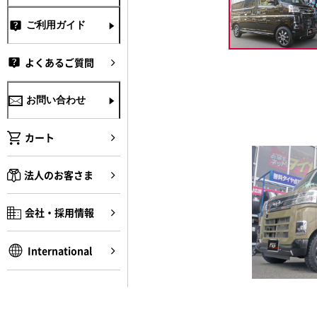
ご利用ガイド
よくあるご質問
お問い合わせ
カート
法人のお客さま
会社・採用情報
International