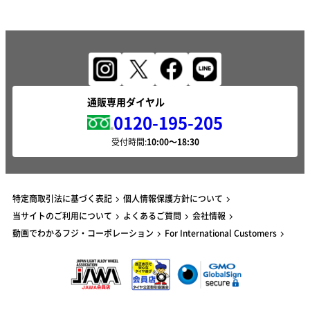
通販専用ダイヤル
0120-195-205
受付時間:
特定商取引法に基づく表記
個人情報保護方針について
当サイトのご利用について
よくあるご質問
会社情報
動画でわかるフジ・コーポレーション
For International Customers