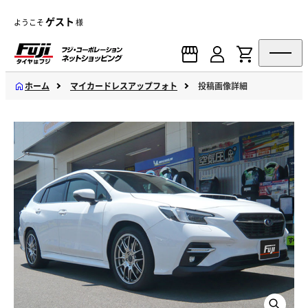
ゲスト
ようこそ
様
ホーム
マイカードレスアップフォト
投稿画像詳細