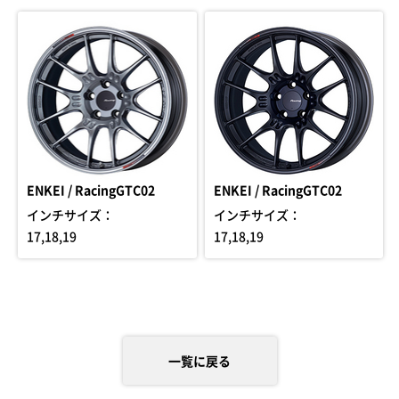
ENKEI / RacingGTC02
ENKEI / RacingGTC02
インチサイズ：
インチサイズ：
17,18,19
17,18,19
一覧に戻る