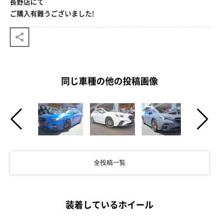
長野店にて
ご購入有難うございました!
同じ車種の他の投稿画像
全投稿一覧
装着しているホイール