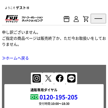
ゲスト
ようこそ
様
申し訳ございません。
ご指定の商品ページは販売終了か、ただ今お取扱いをしてお
りません。
≫ホームへ戻る
通販専用ダイヤル
0120-195-205
受付時間: