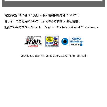
特定商取引法に基づく表記
個人情報保護方針について
当サイトのご利用について
よくあるご質問
会社情報
動画でわかるフジ・コーポレーション
For International Customers
Copyright © 2024 Fuji Corporation, Ltd. All rights reserved.