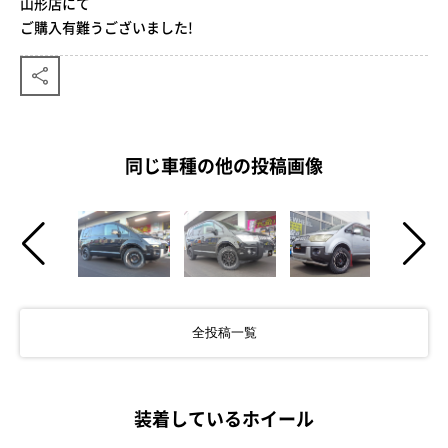
山形店にて
ご購入有難うございました!
同じ車種の他の投稿画像
全投稿一覧
装着しているホイール