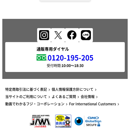
通販専用ダイヤル
0120-195-205
受付時間:
特定商取引法に基づく表記
個人情報保護方針について
当サイトのご利用について
よくあるご質問
会社情報
動画でわかるフジ・コーポレーション
For International Customers