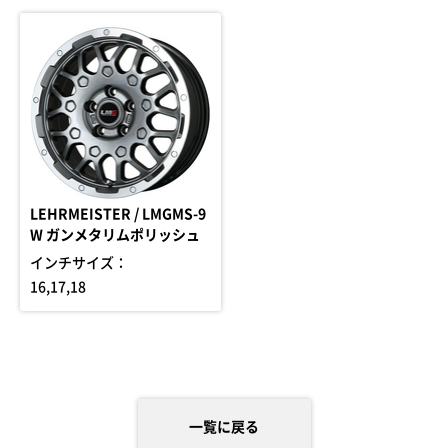
LEHRMEISTER / LMGMS-9
W ガンメタリムポリッシュ
インチサイズ：
16,17,18
一覧に戻る