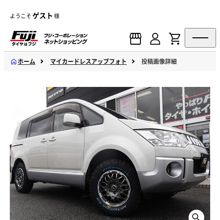
ゲスト
ようこそ
様
ホーム
マイカードレスアップフォト
投稿画像詳細