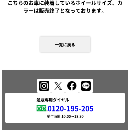
こちらのお車に装着しているホイールサイズ、カ
ラーは販売終了となっております。
一覧に戻る
通販専用ダイヤル
0120-195-205
受付時間: