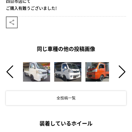
四日市店にて
ご購入有難うございました!
同じ車種の他の投稿画像
全投稿一覧
装着しているホイール