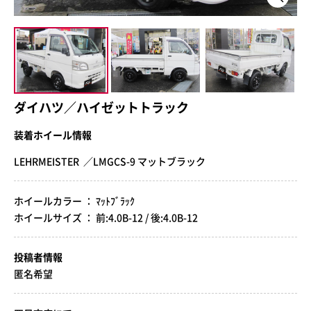
ダイハツ／ハイゼットトラック
装着ホイール情報
LEHRMEISTER ／LMGCS-9 マットブラック
ホイールカラー ： ﾏｯﾄﾌﾞﾗｯｸ
ホイールサイズ ： 前:4.0B-12 / 後:4.0B-12
投稿者情報
匿名希望