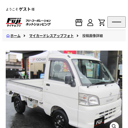
ゲスト
ようこそ
様
ホーム
マイカードレスアップフォト
投稿画像詳細