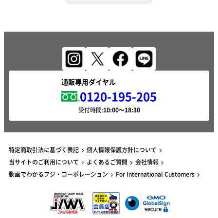
通販専用ダイヤル
0120-195-205
受付時間:
特定商取引法に基づく表記
個人情報保護方針について
当サイトのご利用について
よくあるご質問
会社情報
動画でわかるフジ・コーポレーション
For International Customers