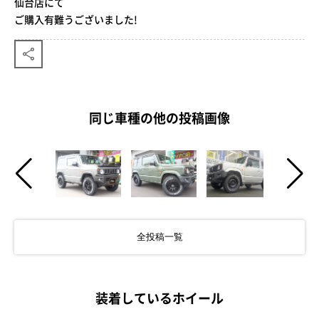
仙台店にて
ご購入有難うございました!
同じ車種の他の投稿画像
全投稿一覧
装着しているホイール