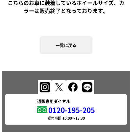
こちらのお車に装着しているホイールサイズ、カ
ラーは販売終了となっております。
一覧に戻る
通販専用ダイヤル
0120-195-205
受付時間: