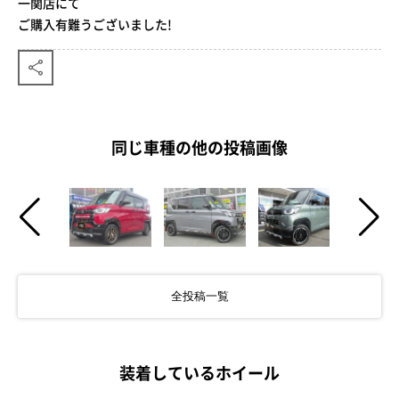
一関店にて
ご購入有難うございました!
同じ車種の他の投稿画像
全投稿一覧
装着しているホイール